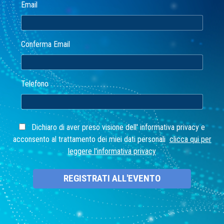
Email
Conferma Email
Telefono
Dichiaro di aver preso visione dell' informativa privacy e
acconsento al trattamento dei miei dati personali
clicca qui per
leggere l'informativa privacy
REGISTRATI ALL'EVENTO