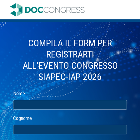
COMPILA IL FORM PER
REGISTRARTI
ALL'EVENTO CONGRESSO
SIAPEC-IAP 2026
Nome
Cognome